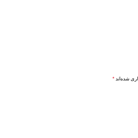
ری شده‌اند
*