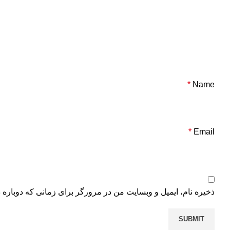
*
Name
*
Email
ذخیره نام، ایمیل و وبسایت من در مرورگر برای زمانی که دوباره 