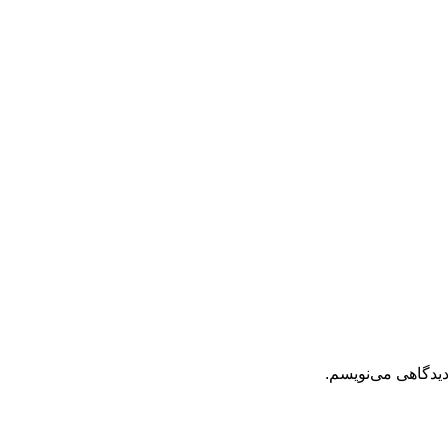
دیدگاهی می‌نویسم.