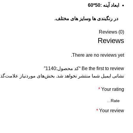
ابعاد آینه :50*60
در رنگبندی ها وسایز های مختلف.
Reviews (0)
Reviews
There are no reviews yet.
Be the first to review “کد محصول:1140”
نشانی ایمیل شما منتشر نخواهد شد.
بخش‌های موردنیاز علامت‌گذا
*
Your rating
*
Your review