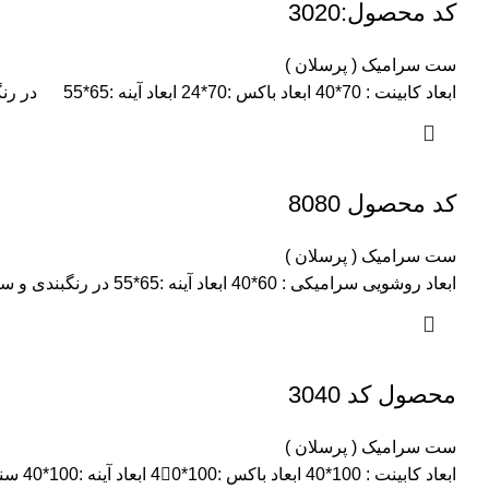
کد محصول:3020
ست سرامیک ( پرسلان )
ابعاد کابینت : 70*40 ابعاد باکس :70*24 ابعاد آینه :65*55 در رنگبندی ها وسایز های مختلف.
کد محصول 8080
ست سرامیک ( پرسلان )
ابعاد روشویی سرامیکی : 60*40 ابعاد آینه :65*55 در رنگبندی و سایز های مختلف.
محصول کد 3040
ست سرامیک ( پرسلان )
ابعاد کابینت : 100*40 ابعاد باکس :100*40َ ابعاد آینه :100*40 سنگ سرامیکی :100*40