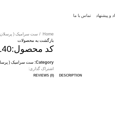
اد و پیشنهاد
تماس با ما
Home
ست سرامیک ( پرسلان 
بازگشت به محصولات
کد محصول:1140
Category:
ست سرامیک ( پرسلا
اشتراک گذاری:
REVIEWS (0)
DESCRIPTION