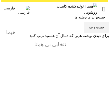
فارسی
جست و جو
هیما
برای دیدن نوشته هایی که دنبال آن هستید تایپ کنید.
انتخابی بی همتا