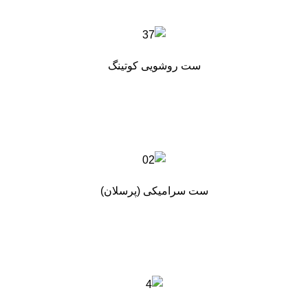
ست روشویی کوتینگ
ست سرامیکی (پرسلان)