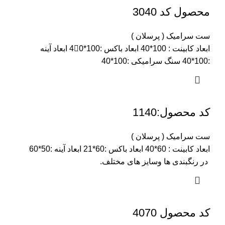
محصول کد 3040
ست سرامیک ( پرسلان )
ابعاد کابینت : 100*40 ابعاد باکس :100*40َ ابعاد آینه
:100*40 سنگ سرامیکی :100*40
کد محصول:1140
ست سرامیک ( پرسلان )
ابعاد کابینت : 60*40 ابعاد باکس :60*21 ابعاد آینه :50*60
در رنگبندی ها وسایز های مختلف.
کد محصول 4070