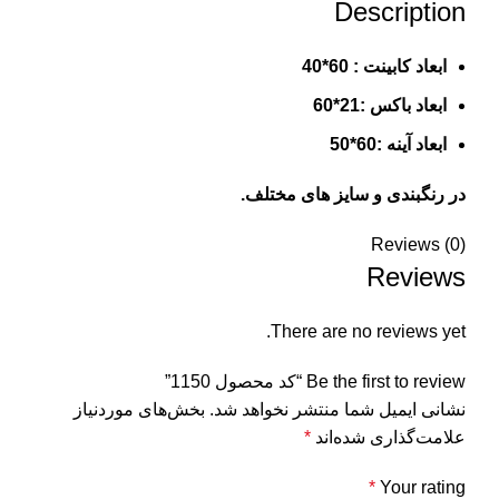
Description
ابعاد کابینت : 60*40
ابعاد باکس :21*60
ابعاد آینه :60*50
در رنگبندی و سایز های مختلف.
Reviews (0)
Reviews
There are no reviews yet.
Be the first to review “کد محصول 1150”
نشانی ایمیل شما منتشر نخواهد شد.
بخش‌های موردنیاز
علامت‌گذاری شده‌اند
*
*
Your rating