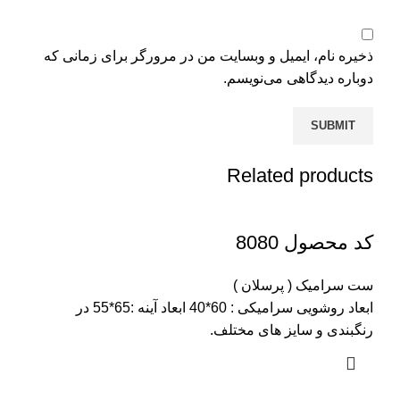
ذخیره نام، ایمیل و وبسایت من در مرورگر برای زمانی که
دوباره دیدگاهی می‌نویسم.
Related products
کد محصول 8080
ست سرامیک ( پرسلان )
ابعاد روشویی سرامیکی : 60*40 ابعاد آینه :65*55 در
رنگبندی و سایز های مختلف.