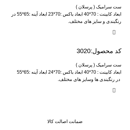
ست سرامیک ( پرسلان )
ابعاد کابینت : 70*40 ابعاد باکس :70*23 ابعاد آینه :65*55 در
رنگبندی و سایز های مختلف.
کد محصول:3020
ست سرامیک ( پرسلان )
ابعاد کابینت : 70*40 ابعاد باکس :70*24 ابعاد آینه :65*55
در رنگبندی ها وسایز های مختلف.
ضمانت اصالت کالا