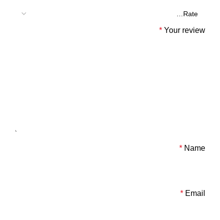
*
Your review
*
Name
*
Email