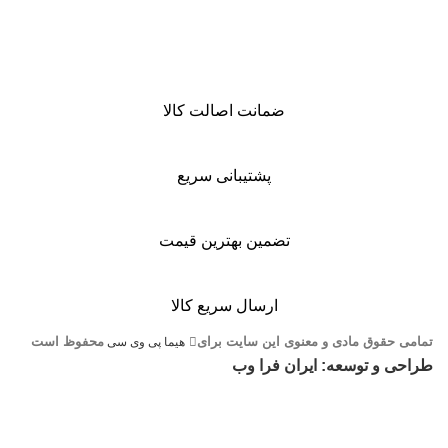
ضمانت اصالت کالا
پشتیبانی سریع
تضمین بهترین قیمت
ارسال سریع کالا
تمامی حقوق مادی و معنوی این سایت برای
محفوظ است
هیما پی وی سی
طراحی و توسعه: ایران فرا وب