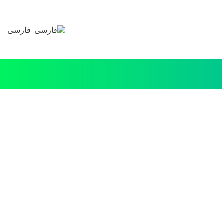
فارسی