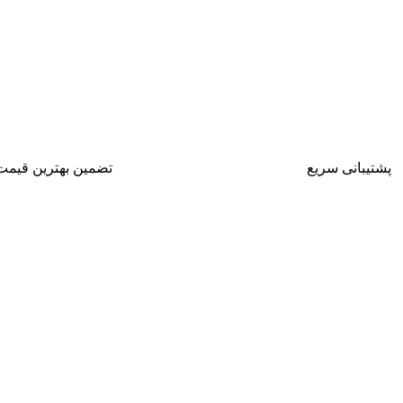
پشتیبانی سریع
تضمین بهترین قیمت