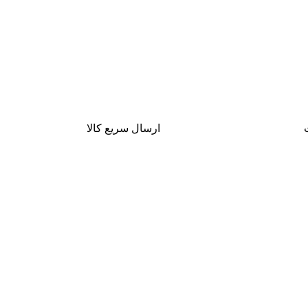
ارسال سریع کالا