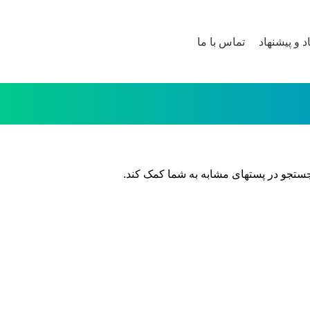
اد و پیشنهاد
تماس با ما
جستجو در پستهای مشابه به شما کمک کند.