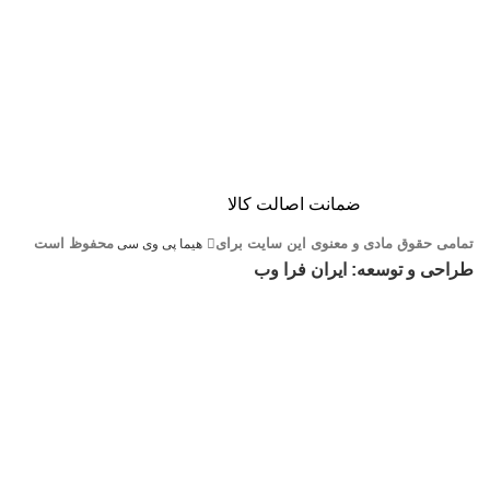
ضمانت اصالت کالا
تمامی حقوق مادی و معنوی این سایت برای
محفوظ است
هیما پی وی سی
طراحی و توسعه: ایران فرا وب