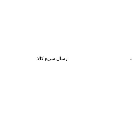
ارسال سریع کالا