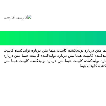
فارسی
ما متن درباره تولیدکننده کابینت هیما متن درباره تولیدکننده کابینت
یدکننده کابینت هیما متن درباره تولیدکننده کابینت هیما متن درباره
اره تولیدکننده کابینت هیما متن درباره تولیدکننده کابینت هیما متن
کننده کابینت هیما