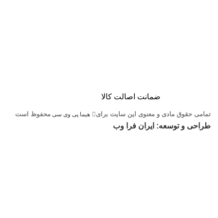
ضمانت اصالت کالا
تمامی حقوق مادی و معنوی این سایت برای
محفوظ است
هیما پی وی سی
طراحی و توسعه: ایران فرا وب