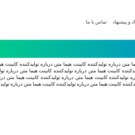
اد و پیشنهاد
تماس با ما
ا متن درباره تولیدکننده کابینت هیما متن درباره تولیدکننده کابینت هی
دکننده کابینت هیما متن درباره تولیدکننده کابینت هیما متن درباره تول
ره تولیدکننده کابینت هیما متن درباره تولیدکننده کابینت هیما متن درب
یدکننده کابینت هیما متن درباره تولیدکننده کابینت هیما متن درباره تولید