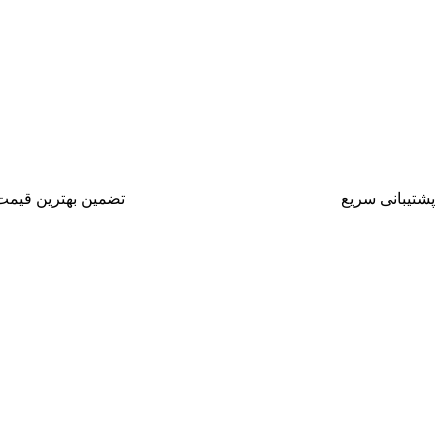
پشتیبانی سریع
تضمین بهترین قیمت