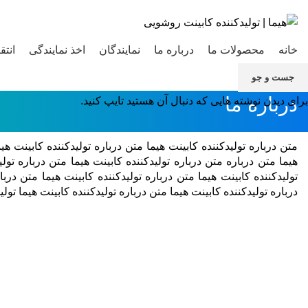
خانه
محصولات ما
درباره ما
نمایندگان
اخذ نمایندگی
انتق
جست و جو
درباره ما
برای دیدن نوشته هایی که دنبال آن هستید تایپ کنید.
متن درباره تولیدکننده کابینت هیما متن درباره تولیدکننده کابینت هیم
هیما متن درباره متن درباره تولیدکننده کابینت هیما متن درباره تولی
تولیدکننده کابینت هیما متن درباره تولیدکننده کابینت هیما متن دربا
درباره تولیدکننده کابینت هیما متن درباره تولیدکننده کابینت هیما تول